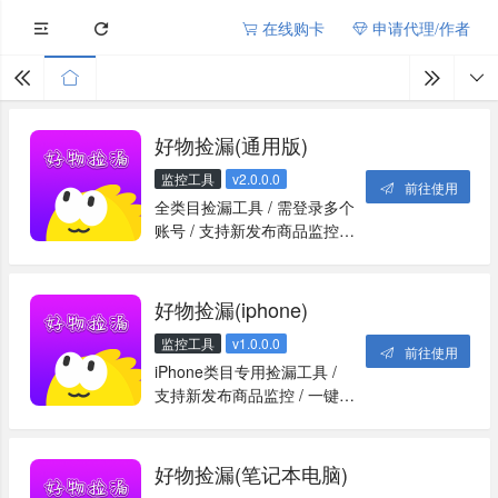
在线购卡
申请代理/作者